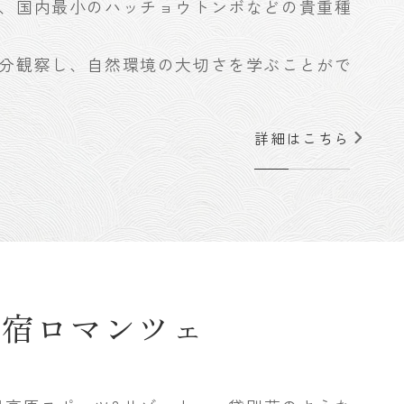
、国内最小のハッチョウトンボなどの貴重種
分観察し、自然環境の大切さを学ぶことがで
詳細はこちら
の宿ロマンツェ