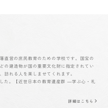
藩直営の庶民教育のための学校です。国宝の
どの建造物が国の重要文化財に指定されてい
、訪れる人を楽しませてくれます。
ました。【近世日本の教育遺産群 ―学ぶ心・礼
詳細はこちら