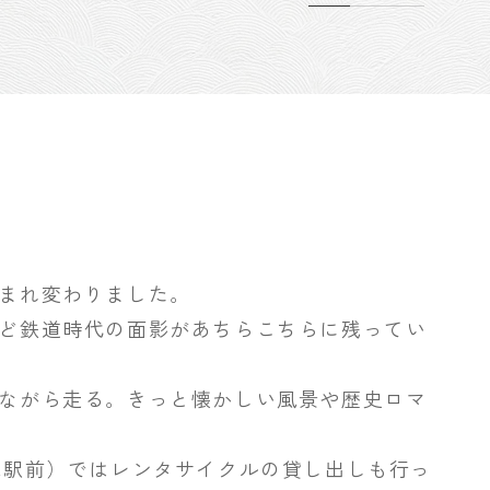
まれ変わりました。
ど鉄道時代の面影があちらこちらに残ってい
ながら走る。きっと懐かしい風景や歴史ロマ
気駅前）ではレンタサイクルの貸し出しも行っ