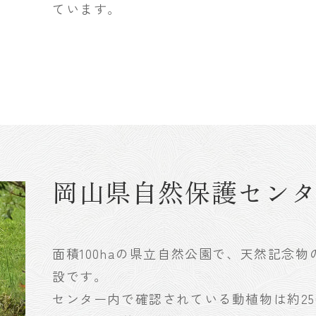
ています。
岡山県自然保護セン
面積100haの県立自然公園で、天然記念
設です。
センター内で確認されている動植物は約25