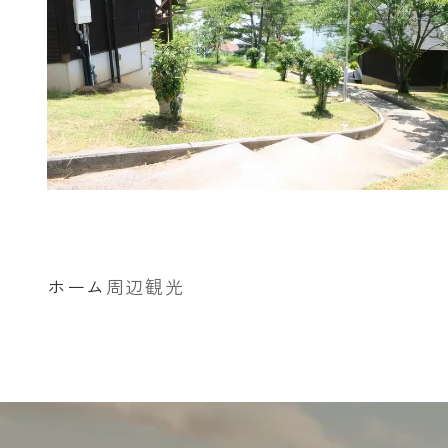
ホーム
周辺観光