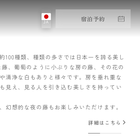
宿泊予約
JA
約100種類、種類の多さでは日本一を誇る美し
た藤、葡萄のように小ぶりな房の藤、その花の
や清浄な白もありと様々です。房を垂れ重な
も見え、見る人を引き込む美しさを持ってい
、幻想的な夜の藤もお楽しみいただけます。
詳細はこちら